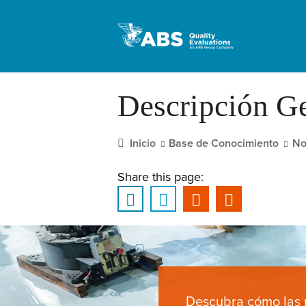
Descripción Ge
Inicio
Base de Conocimiento
No
Share this page:
Descubra cómo las