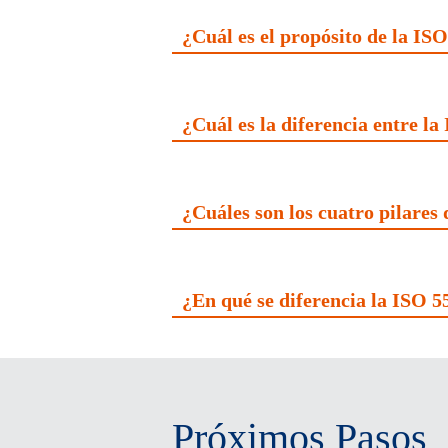
¿Cuál es el propósito de la IS
¿Cuál es la diferencia entre l
¿Cuáles son los cuatro pilares
¿En qué se diferencia la ISO 5
Próximos Pasos